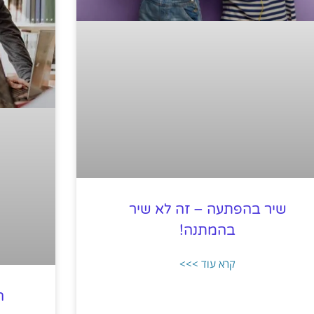
שיר בהפתעה – זה לא שיר
בהמתנה!
קרא עוד >>>
ה