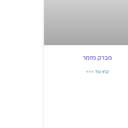
מברק מזמר
קרא עוד >>>