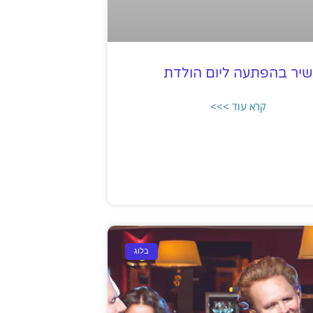
שיר בהפתעה ליום הולדת
קרא עוד >>>
בלוג