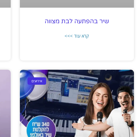
שיר בהפתעה לבת מצווה
קרא עוד >>>
אירועים