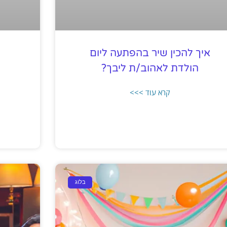
איך להכין שיר בהפתעה ליום
הולדת לאהוב/ת ליבך?
קרא עוד >>>
בלוג