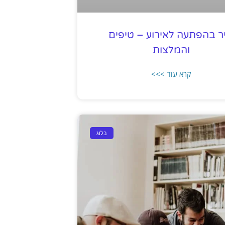
ר בהפתעה לאירוע – טיפים
והמלצות
קרא עוד >>>
בלוג