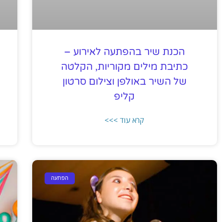
הכנת שיר בהפתעה לאירוע –
כתיבת מילים מקוריות, הקלטה
של השיר באולפן וצילום סרטון
קליפ
קרא עוד >>>
הפתעה