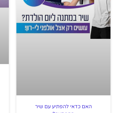
האם כדאי להפתיע עם שיר