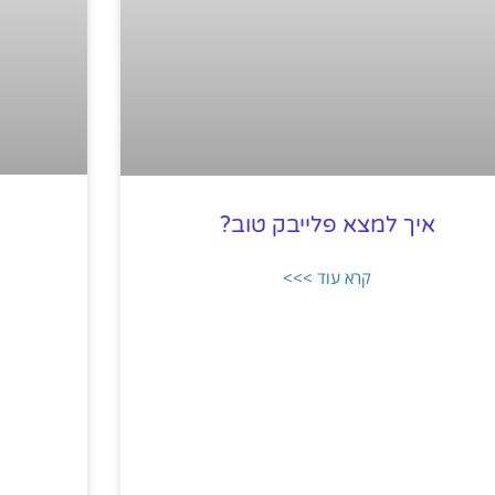
איך למצא פלייבק טוב?
קרא עוד >>>