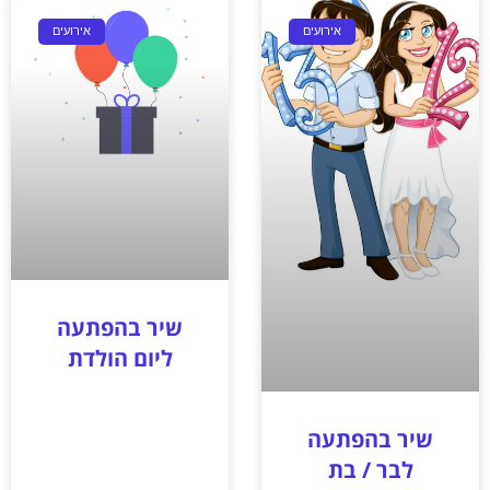
אירועים
אירועים
שיר בהפתעה
ליום הולדת
שיר בהפתעה
לבר / בת