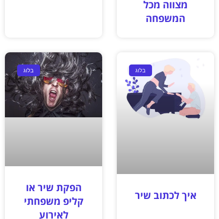
מצווה מכל
המשפחה
בלוג
בלוג
הפקת שיר או
איך לכתוב שיר
קליפ משפחתי
לאירוע