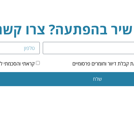
 שיר בהפתעה? צרו קשר
קבלת דיוור וחומרים פרסומיים
קראתי והסכמתי ל
שלח