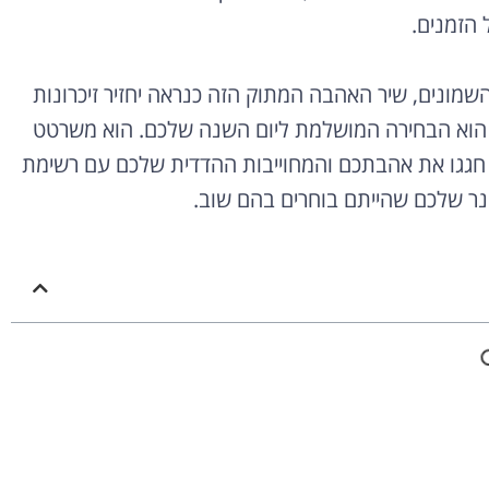
 הזמנים.
מונים, שיר האהבה המתוק הזה כנראה יחזיר זיכרונות
ה הוא הבחירה המושלמת ליום השנה שלכם. הוא משרטט
 חגגו את אהבתכם והמחוייבות ההדדית שלכם עם רשימת
 שלכם שהייתם בוחרים בהם שוב.