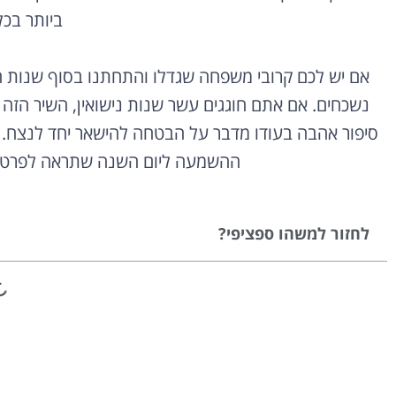
ביותר בכל
אם יש לכם קרובי משפחה שגדלו והתחתנו בסוף שנות הש
נשכחים. אם אתם חוגגים עשר שנות נישואין, השיר הז
סיפור אהבה בעודו מדבר על הבטחה להישאר יחד לנצח.
ההשמעה ליום השנה שתראה לפרטנר
לחזור למשהו ספציפי?