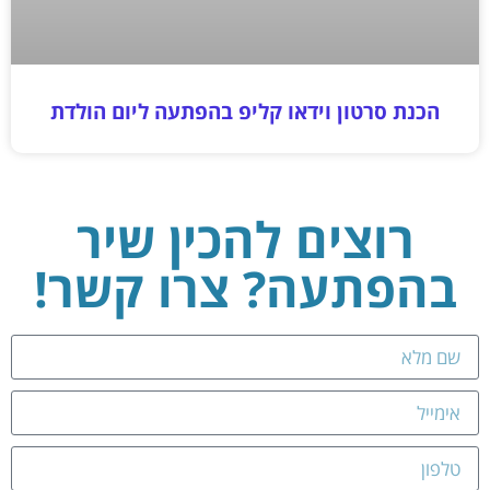
הכנת סרטון וידאו קליפ בהפתעה ליום הולדת
רוצים להכין שיר
בהפתעה? צרו קשר!