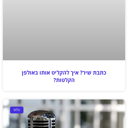
כתבת שיר? איך להקליט אותו באולפן
הקלטות?
בלוג