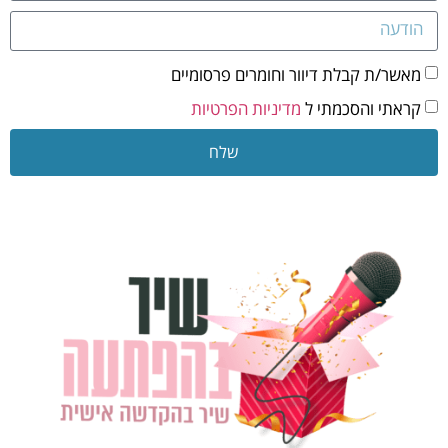
מאשר/ת קבלת דיוור וחומרים פרסומיים
קראתי והסכמתי ל
מדיניות הפרטיות
שלח