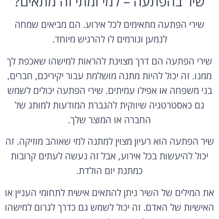
שיר בהפתעה – למי ומתי זה מתאים?
שירי הפתעה מתאימים לכל אירוע. הם מביאים שמחה
לנמען וגורמים לו להרגיש מיוחד.
שירי הפתעה הם דרך מצוינת להראות למישהו שאכפת לך
ממנו. זה יכול להיות מתנה מושלמת עבור יקיריכם, חברים,
בני משפחה או אפילו עמיתים. שירי הפתעה יכולים לשמש
גם כאסטרטגיה שיווקית להגברת המודעות למותג של
החברה או המוצר שלך.
שיר הפתעה הוא רעיון מצוין למתנה למי שאוהב מוזיקה. זה
יכול להיעשות בכל אירוע, אבל זה נעשה לעתים קרובות
כמתנת יום הולדת.
את המילים של השיר ניתן להתאים אישית לתחומי העניין או
האישיות של האדם. זה יכול לשמש גם כדרך לגרום למישהו