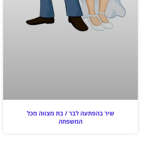
שיר בהפתעה לבר / בת מצווה מכל
המשפחה