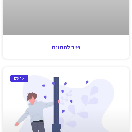
שיר לחתונה
אירועים