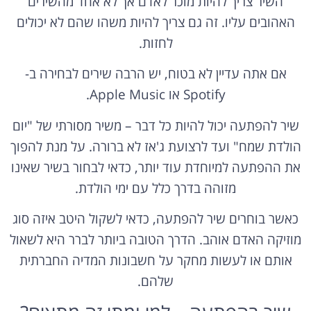
השיר צריך להיות מוכר לאדם אך לא אחד מהשירים
האהובים עליו. זה גם צריך להיות משהו שהם לא יכולים
לחזות.
אם אתה עדיין לא בטוח, יש הרבה שירים לבחירה ב-
Spotify או Apple Music.
שיר להפתעה יכול להיות כל דבר – משיר מסורתי של "יום
הולדת שמח" ועד לרצועת ג'אז לא ברורה. על מנת להפוך
את ההפתעה למיוחדת עוד יותר, כדאי לבחור בשיר שאינו
מזוהה בדרך כלל עם ימי הולדת.
כאשר בוחרים שיר להפתעה, כדאי לשקול היטב איזה סוג
מוזיקה האדם אוהב. הדרך הטובה ביותר לברר היא לשאול
אותם או לעשות מחקר על חשבונות המדיה החברתית
שלהם.