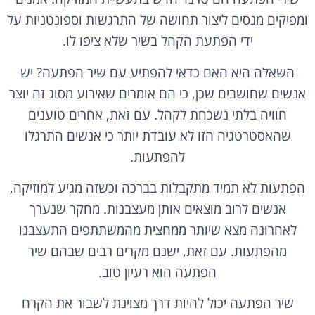
ומפיקים מנסים ליצור תחושה של התרגשות וספונטניות על
ידי הפתעת הקהל בשיר שלא ציפו לו.
השאלה היא האם כדאי להפתיע עם שיר הפתעה? יש
אנשים שחושבים שכן, כי הם אומרים שאירוע מסוג זה יוצר
חוויה בלתי נשכחת לקהל. עם זאת, אחרים טוענים
שהאסטרטגיה הזו לא עובדת יותר כי אנשים התרגלו
להפתעות.
הפתעות לא תמיד מתקבלות בברכה וכשזה מגיע למוזיקה,
אנשים לרוב מוצאים אותן מעצבנות. מחקר שנערך
לאחרונה מצא שיותר ממחצית מהמשתתפים התעצבנו
מהפתעות. עם זאת, ישנם מקרים רבים שבהם שיר
הפתעה הוא רעיון טוב.
שיר הפתעה יכול להיות דרך מצוינת לשבור את הקרח