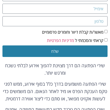
מאשר/ת קבלת דיוור וחומרים פרסומיים
קראתי והסכמתי ל
מדיניות הפרטיות
שלח
שירי הפתעה הם דרך מצוינת להפוך אירוע לבלתי נשכח
ומרגש יותר.
שירי הפתעה מושמעים בדרך כלל בסוף אירוע, ממש לפני
טקס הענקת הפרס או מיד לאחר הנאום. הם משמשים כדי
לעשות אקזיט מפואר, או סתם כדי ליצור אווירה דרמטית.
שירי הפתעה הם טרנד חדש בתעשיית המוזיקה. אמנים