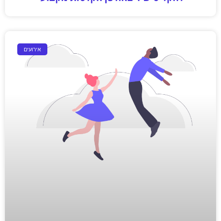
אירועים