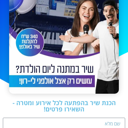
הכנת שיר בהפתעה לכל אירוע ומטרה -
השאירו פרטים!