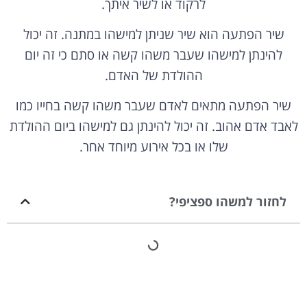
לרקוד או לשיר איתך.
שיר הפתעה הוא שיר שניתן למישהו במתנה. זה יכול
להינתן למישהו שעבר משהו קשה או סתם כי זה יום
ההולדת של האדם.
שיר הפתעה מתאים לאדם שעבר משהו קשה בחייו כמו
לאבד אדם אהוב. זה יכול להינתן גם למישהו ביום ההולדת
שלו או בכל אירוע מיוחד אחר.
לחזור למשהו ספציפי?