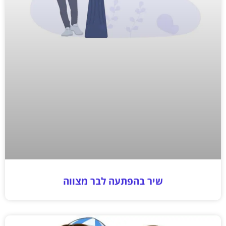
שיר בהפתעה לבר מצווה