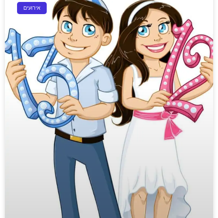
אירועים