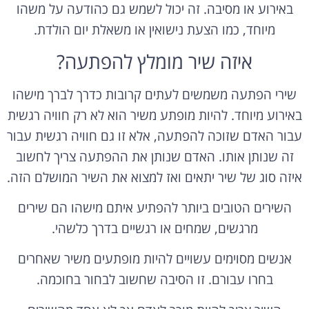
באירוע או מסיבה. זה יכול לשמש גם כהודעה על משהו
מיוחד, כמו הצעת נישואין או משאלת יום הולדת.
איזה שיר מומלץ להפתעה?
שירי הפתעה משמשים לעתים קרובות כדרך לברך מישהו
באירוע מיוחד. להיות מופתע משיר הוא לא רק חוויה רגשית
עבור האדם שזוכה להפתעה, אלא זו גם חוויה רגשית עבור
זה שנותן אותו. האדם שנותן את ההפתעה צריך לחשוב
איזה סוג של שיר יתאים ואז למצוא את השיר המושלם הזה.
השירים הטובים ביותר להפתיע איתם מישהו הם שירים
מרגשים, שמחים או רגשיים בדרך כלשהי.
אנשים מסוימים עשויים להיות מופתעים משיר שאחרים
בחרו עבורם. זו הסיבה שחשוב לבחור בחוכמה.