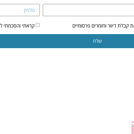
קבלת דיוור וחומרים פרסומיים
קראתי והסכמתי ל
שלח