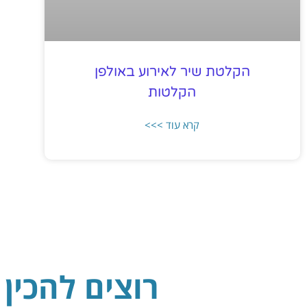
הקלטת שיר לאירוע באולפן
הקלטות
קרא עוד >>>
רוצים להכין