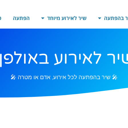
ר בהפתעה
שיר לאירוע מיוחד
הפתעה
ט
ר לאירוע באולפן
🎤 שיר בהפתעה לכל אירוע, אדם או מטרה 🎤