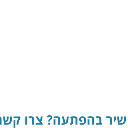
 שיר בהפתעה? צרו קשר