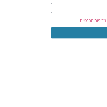
מדיניות הפרטיות