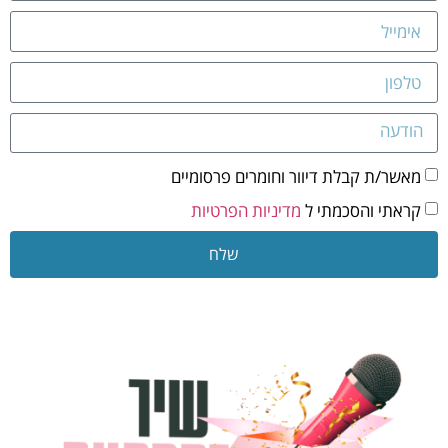
מאשר/ת קבלת דיוור וחומרים פרסומיים
קראתי והסכמתי ל
מדיניות הפרטיות
שלח