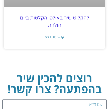
להקליט שיר באולפן הקלטות ביום
הולדת
קרא עוד >>>
רוצים להכין שיר
בהפתעה? צרו קשר!