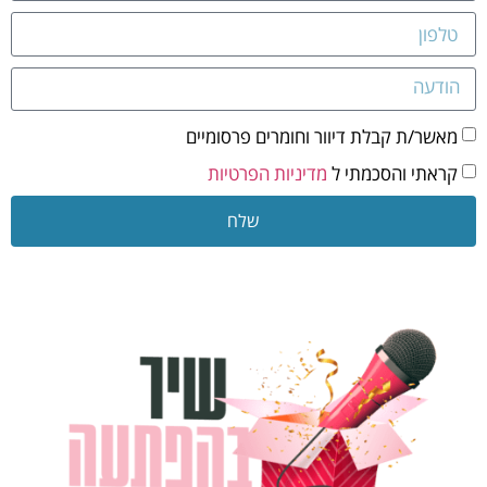
מאשר/ת קבלת דיוור וחומרים פרסומיים
קראתי והסכמתי ל
מדיניות הפרטיות
שלח