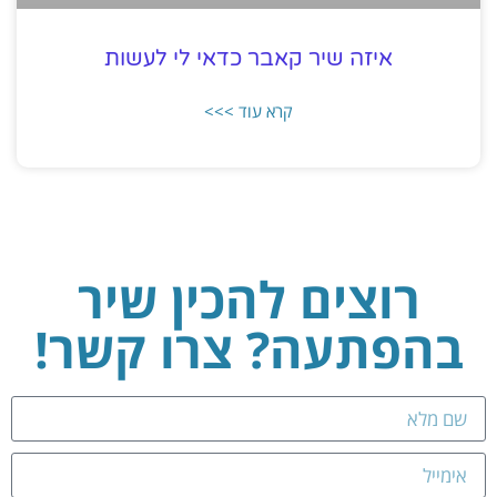
איזה שיר קאבר כדאי לי לעשות
קרא עוד >>>
רוצים להכין שיר
בהפתעה? צרו קשר!