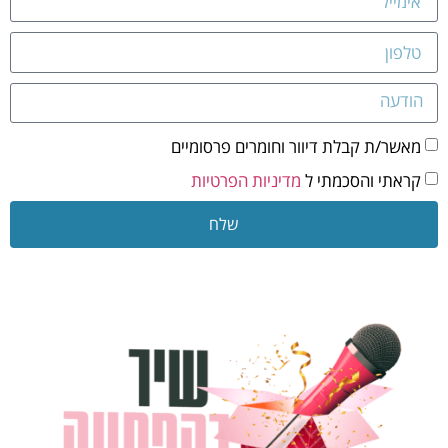
מאשר/ת קבלת דיוור וחומרים פרסומיים
קראתי והסכמתי ל
מדיניות הפרטיות
שלח