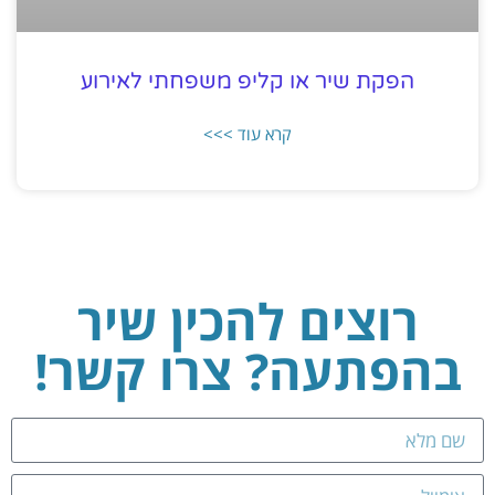
הפקת שיר או קליפ משפחתי לאירוע
קרא עוד >>>
רוצים להכין שיר
בהפתעה? צרו קשר!