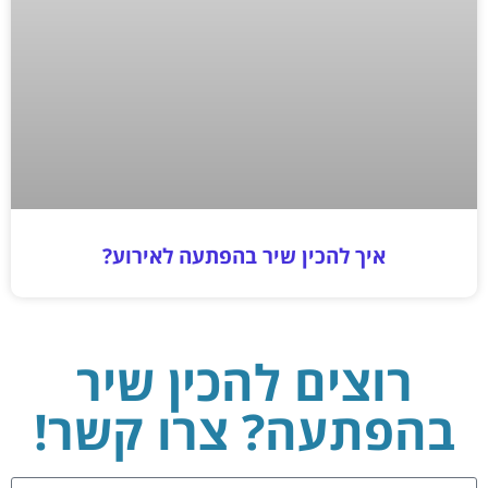
איך להכין שיר בהפתעה לאירוע?
רוצים להכין שיר
בהפתעה? צרו קשר!