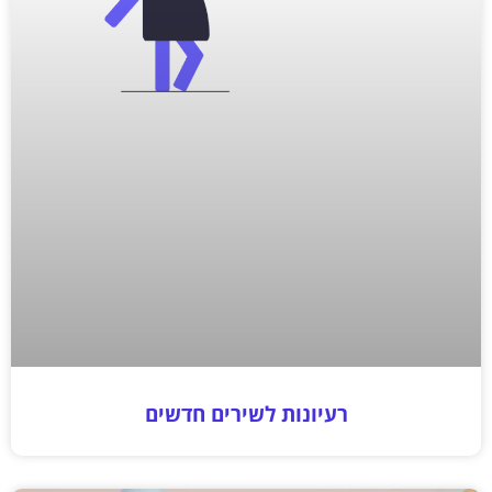
רעיונות לשירים חדשים