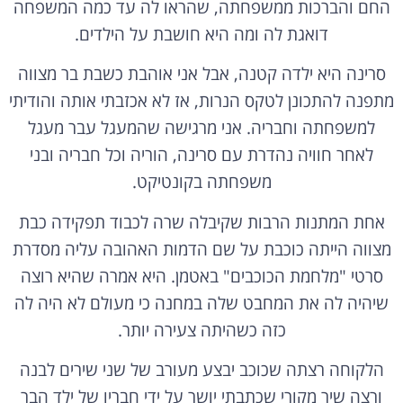
החם והברכות ממשפחתה, שהראו לה עד כמה המשפחה
דואגת לה ומה היא חושבת על הילדים.
סרינה היא ילדה קטנה, אבל אני אוהבת כשבת בר מצווה
מתפנה להתכונן לטקס הנרות, אז לא אכזבתי אותה והודיתי
למשפחתה וחבריה. אני מרגישה שהמעגל עבר מעגל
לאחר חוויה נהדרת עם סרינה, הוריה וכל חבריה ובני
משפחתה בקונטיקט.
אחת המתנות הרבות שקיבלה שרה לכבוד תפקידה כבת
מצווה הייתה כוכבת על שם הדמות האהובה עליה מסדרת
סרטי "מלחמת הכוכבים" באטמן. היא אמרה שהיא רוצה
שיהיה לה את המחבט שלה במחנה כי מעולם לא היה לה
כזה כשהיתה צעירה יותר.
הלקוחה רצתה שכוכב יבצע מעורב של שני שירים לבנה
ורצה שיר מקורי שכתבתי יושר על ידי חבריו של ילד הבר