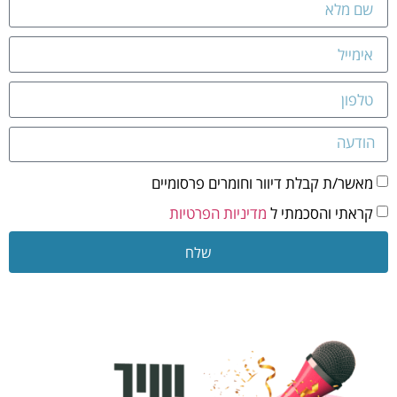
מאשר/ת קבלת דיוור וחומרים פרסומיים
קראתי והסכמתי ל
מדיניות הפרטיות
שלח