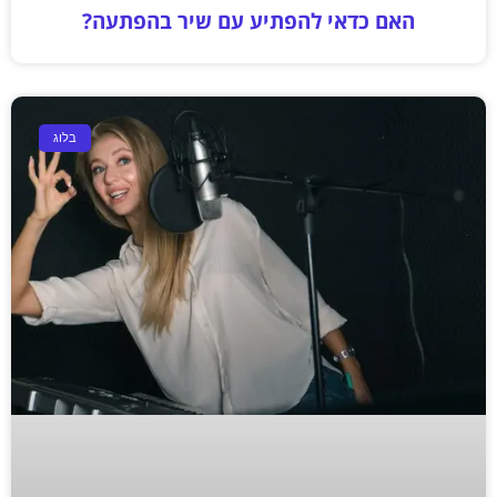
האם כדאי להפתיע עם שיר בהפתעה?
בלוג