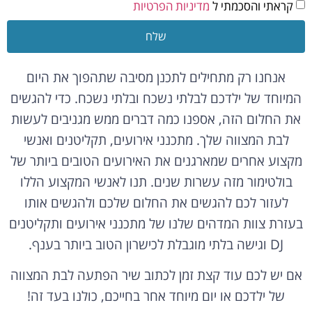
קראתי והסכמתי ל
מדיניות הפרטיות
שלח
אנחנו רק מתחילים לתכנן מסיבה שתהפוך את היום
המיוחד של ילדכם לבלתי נשכח ובלתי נשכח. כדי להגשים
את החלום הזה, אספנו כמה דברים ממש מגניבים לעשות
לבת המצווה שלך. מתכנני אירועים, תקליטנים ואנשי
מקצוע אחרים שמארגנים את האירועים הטובים ביותר של
בולטימור מזה עשרות שנים. תנו לאנשי המקצוע הללו
לעזור לכם להגשים את החלום שלכם ולהגשים אותו
בעזרת צוות המדהים שלנו של מתכנני אירועים ותקליטנים
DJ וגישה בלתי מוגבלת לכישרון הטוב ביותר בענף.
אם יש לכם עוד קצת זמן לכתוב שיר הפתעה לבת המצווה
של ילדכם או יום מיוחד אחר בחייכם, כולנו בעד זה!