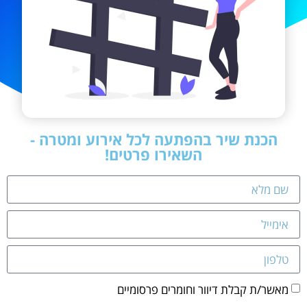
הכנת שיר בהפתעה לכל אירוע ומטרה -
השאירו פרטים!
מאשר/ת קבלת דיוור וחומרים פרסומיים