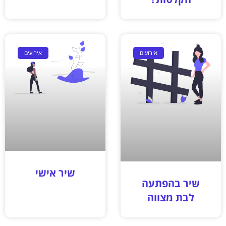
אירועים
אירועים
שיר אישי
שיר בהפתעה
לבת מצווה