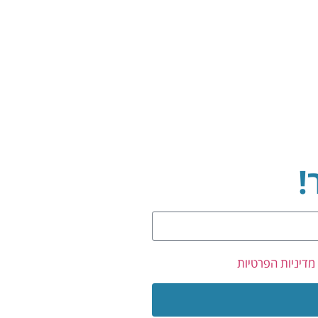
!
מדיניות הפרטיות