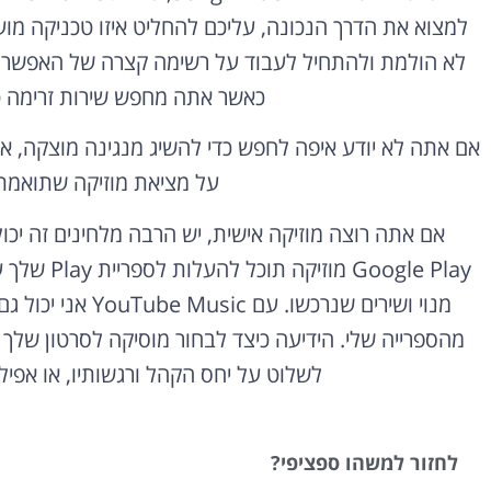
למצוא את הדרך הנכונה, עליכם להחליט איזו טכניקה מו
לא הולמת ולהתחיל לעבוד על רשימה קצרה של האפשרוי
כאשר אתה מחפש שירות זרימה טו
אם אתה לא יודע איפה לחפש כדי להשיג מנגינה מוצקה, א
על מציאת מוזיקה שתואמת א
אם אתה רוצה מוזיקה אישית, יש הרבה מלחינים זה יכ
מהספרייה שלי. הידיעה כיצד לבחור מוסיקה לסרטון שלך י
לשלוט על יחס הקהל ורגשותיו, או אפילו
לחזור למשהו ספציפי?