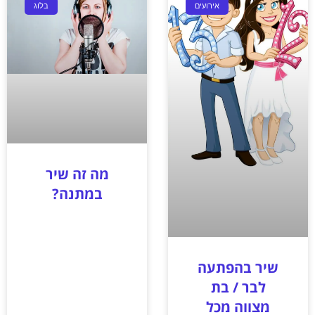
אירועים
בלוג
מה זה שיר
במתנה?
שיר בהפתעה
לבר / בת
מצווה מכל