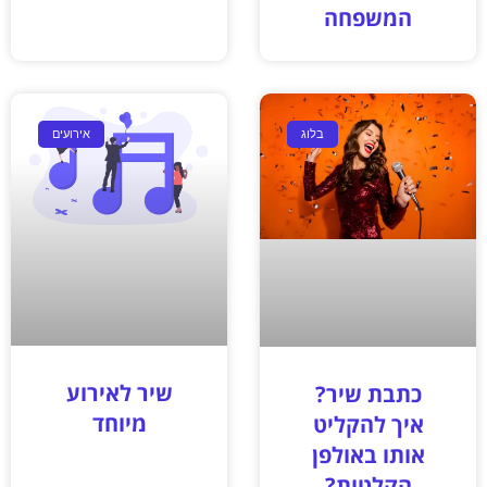
המשפחה
בלוג
אירועים
שיר לאירוע
כתבת שיר?
מיוחד
איך להקליט
אותו באולפן
הקלטות?