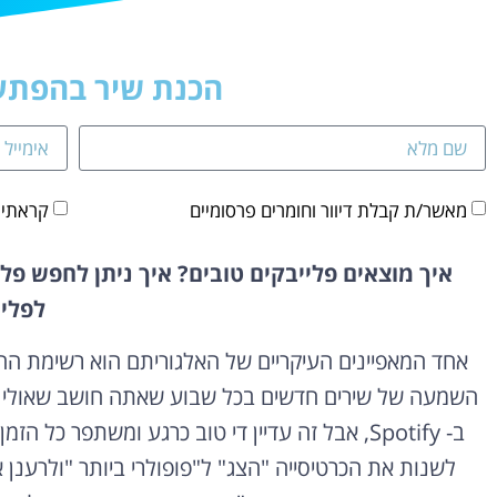
הכנת שיר בהפתעה
מאשר/ת קבלת דיוור וחומרים פרסומיים
קראתי 
איך מוצאים פלייבקים טובים? איך ניתן לחפש פ
לפלי
השמעה של שירים חדשים בכל שבוע שאתה חושב שאולי ת
ב- Spotify, אבל זה עדיין די טוב כרגע ומשתפר
לשנות את הכרטיסייה "הצג" ל"פופולרי ביותר "ולרענן 