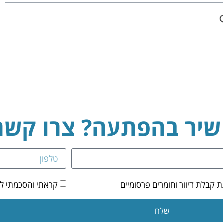
 שיר בהפתעה? צרו קשר
קבלת דיוור וחומרים פרסומיים
קראתי והסכמתי ל
שלח