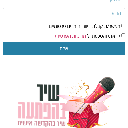
מאשר/ת קבלת דיוור וחומרים פרסומיים
קראתי והסכמתי ל
מדיניות הפרטיות
שלח