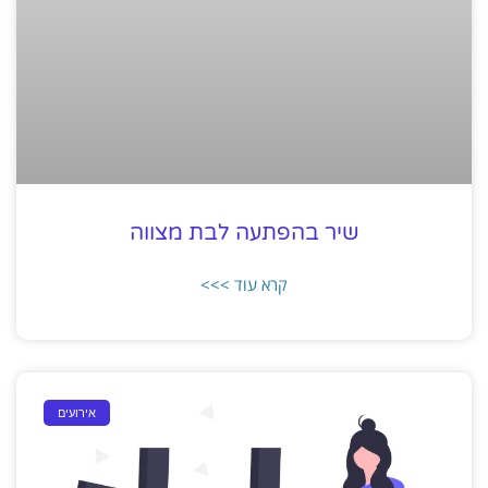
שיר בהפתעה לבת מצווה
קרא עוד >>>
אירועים