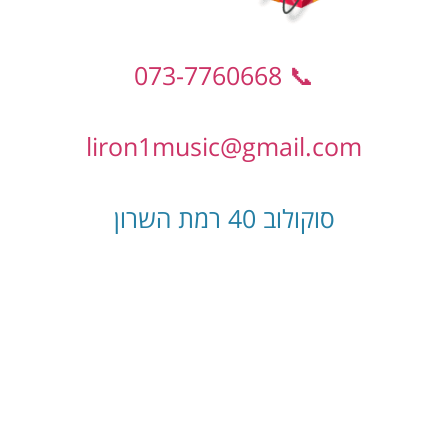
📞 073-7760668
liron1music@gmail.com
סוקולוב 40 רמת השרון