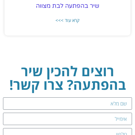
שיר בהפתעה לבת מצווה
קרא עוד >>>
רוצים להכין שיר
בהפתעה? צרו קשר!