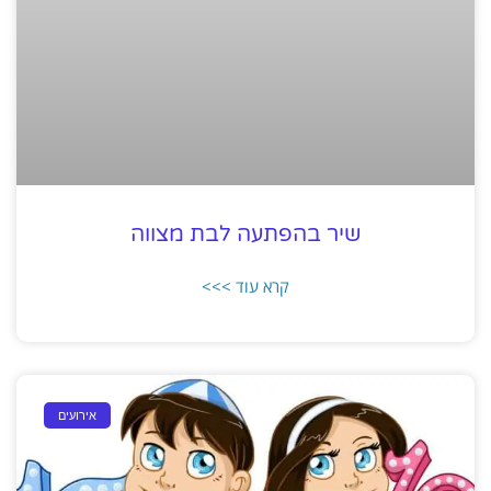
שיר בהפתעה לבת מצווה
קרא עוד >>>
אירועים