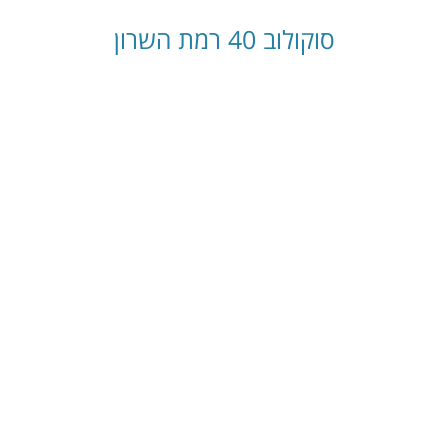
סוקולוב 40 רמת השרון