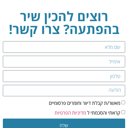
רוצים להכין שיר
בהפתעה? צרו קשר!
מאשר/ת קבלת דיוור וחומרים פרסומיים
קראתי והסכמתי ל
מדיניות הפרטיות
שלח