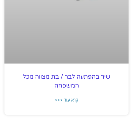
שיר בהפתעה לבר / בת מצווה מכל
המשפחה
קרא עוד >>>