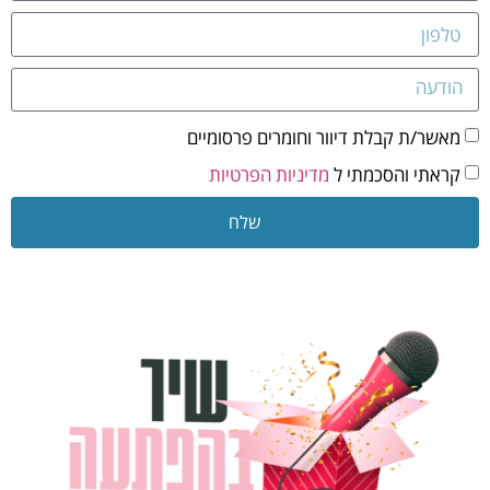
מאשר/ת קבלת דיוור וחומרים פרסומיים
קראתי והסכמתי ל
מדיניות הפרטיות
שלח