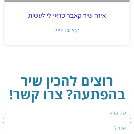
איזה שיר קאבר כדאי לי לעשות
קרא עוד >>>
רוצים להכין שיר
בהפתעה? צרו קשר!