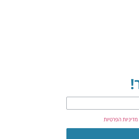
!
מדיניות הפרטיות