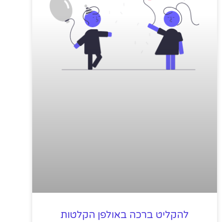
להקליט ברכה באולפן הקלטות