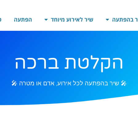
ר בהפתעה
שיר לאירוע מיוחד
הפתעה
ט
הקלטת ברכה
🎤 שיר בהפתעה לכל אירוע, אדם או מטרה 🎤