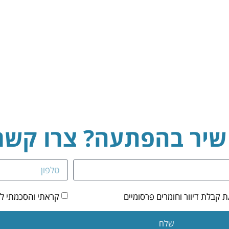
 שיר בהפתעה? צרו קשר
קבלת דיוור וחומרים פרסומיים
קראתי והסכמתי ל
שלח