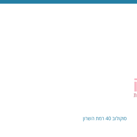
סוקולוב 40 רמת השרון