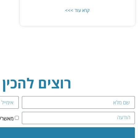
קרא עוד >>>
רוצים להכין
מאשר/ת 