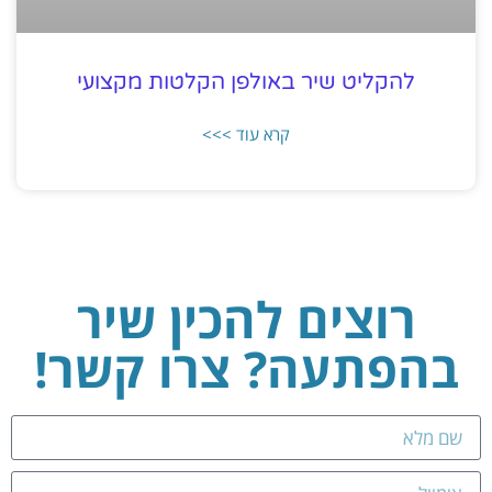
להקליט שיר באולפן הקלטות מקצועי
קרא עוד >>>
רוצים להכין שיר
בהפתעה? צרו קשר!