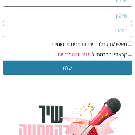
מאשר/ת קבלת דיוור וחומרים פרסומיים
קראתי והסכמתי ל
מדיניות הפרטיות
שלח