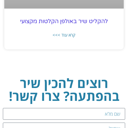
להקליט שיר באולפן הקלטות מקצועי
קרא עוד >>>
רוצים להכין שיר
בהפתעה? צרו קשר!