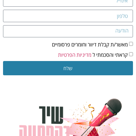
מאשר/ת קבלת דיוור וחומרים פרסומיים
קראתי והסכמתי ל
מדיניות הפרטיות
שלח