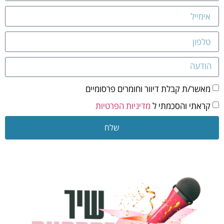
מאשר/ת קבלת דיוור וחומרים פרסומיים
קראתי והסכמתי ל
מדיניות הפרטיות
שלח