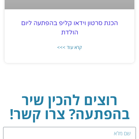
הכנת סרטון וידאו קליפ בהפתעה ליום
הולדת
קרא עוד >>>
רוצים להכין שיר
בהפתעה? צרו קשר!