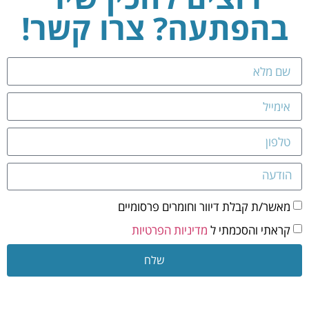
בהפתעה? צרו קשר!
מאשר/ת קבלת דיוור וחומרים פרסומיים
קראתי והסכמתי ל
מדיניות הפרטיות
שלח