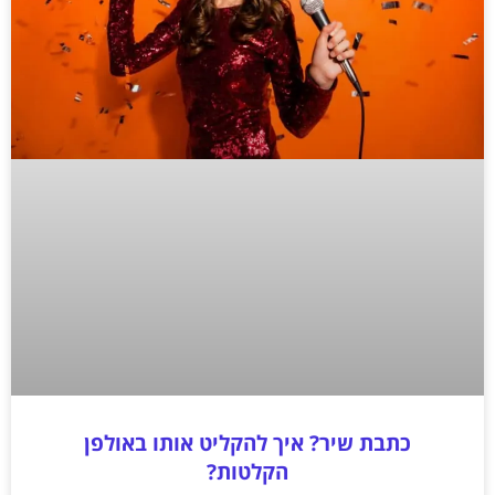
כתבת שיר? איך להקליט אותו באולפן
הקלטות?