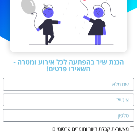
הכנת שיר בהפתעה לכל אירוע ומטרה -
השאירו פרטים!
מאשר/ת קבלת דיוור וחומרים פרסומיים