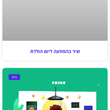
שיר בהפתעה ליום הולדת
בלוג