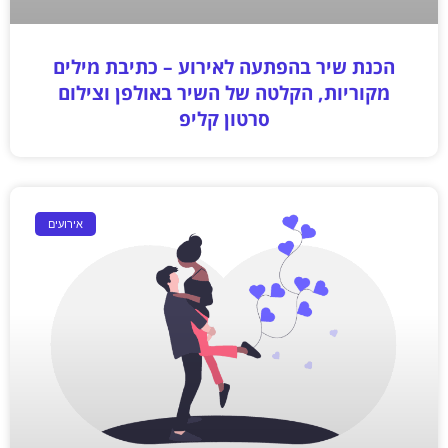
הכנת שיר בהפתעה לאירוע – כתיבת מילים
מקוריות, הקלטה של השיר באולפן וצילום
סרטון קליפ
אירועים