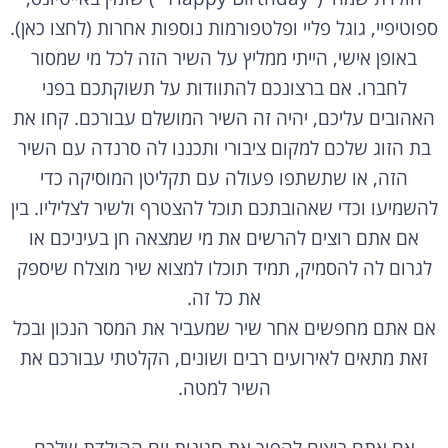
ספוטיפיי, גוגל פליי ופלטפורמות נוספות אחרות (לחצו כאן).
באופן אישי, הייתי ממליץ על השיר הזה לכל מי שמסור
לחברו. אם ברצונכם להתוודות על תשוקתכם בפני
האהובים עליכם, יהיה זה השיר המושלם עבורכם. קחו את
בת הזוג שלכם למקום ציבורי ותכננו לה סרנדה עם השיר
הזה, או שתשתפו פעולה עם תקליטן המוסיקה כדי
להשמיעו וכדי שאהובתכם תוכל להצטרף ולשיר לצליליו. בין
אם אתם רוצים להרשים את מי שמצאה חן בעיניכם או
לגרום לה להסמיק, תמיד תוכלו למצוא שיר מוצלח שיספק
את כל זה.
אם אתם מחפשים אחר שיר שמעביר את המסר הנכון ובכל
זאת מתאים לאירועים רבים ושונים, הקלטתי עבורכם את
השיר למטה.