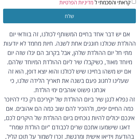
קראתי והסכמתי ל
מדיניות הפרטיות
שלח
אם יש דבר אחד בחיים המשותף לכולנו, זה בוודאי יום
ההולדת שכולנו חוגגים אחת לשנה. חיות מחמד לא יודעות
מתי חל יום ההולדת שלהן, אבל בקרוב הם יגלו שזה יום
מיוחד מאוד, כשיקבלו שיר ליום ההולדת המיוחד שלהם.
אם יש משהו בחיינו שיש לכולנו והוא יוצא דופן, הוא זה
שעלינו לחגוג פעם בשנה את תאריך הלידה שלנו, כי
אנחנו פשוט אוהבים ימי הולדת.
זה נפלא לנגן שיר ביום ההולדת של יקיריכם רק כדי להיזכר
כמה החיים יפים, ולהזכיר להם שוב כמה הם אהובים. אם
אינכם יכולים להיות נוכחים ביום ההולדת של היקרים לכם,
דאגו שישמעו אתכם שרים לכבודם "יום הולדת שמח"
בהודעת וידיאו אישית ומרגשת. זכרו לשמור על תוכן קליל,