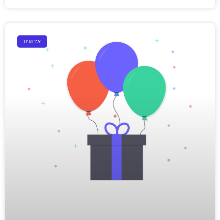
אירועים