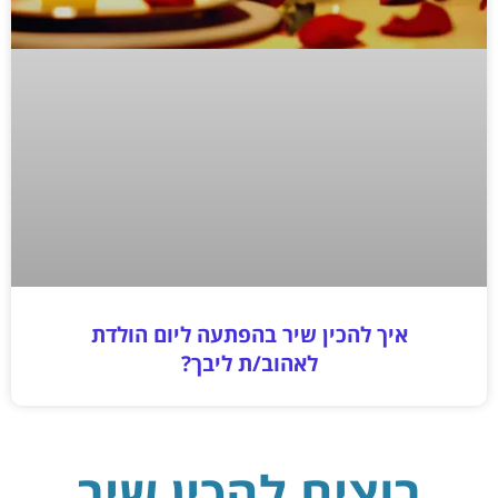
איך להכין שיר בהפתעה ליום הולדת
לאהוב/ת ליבך?
רוצים להכין שיר