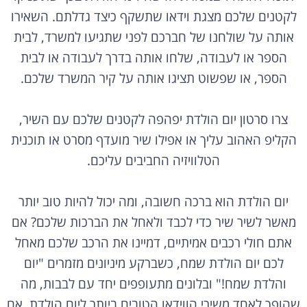
לקטנים שלכם מצגת וידאו שתשקף כיצד גדלתם. השאירו
אותה על שולחנו של חברכם לפני שתגיעו למשרד, לבית
הספר או לעבודה, שלחו אותה בדרך לעבודה או לבית
הספר, או שפשוט תציגו אותה על קיר המשרד שלכם.
צרו סרטון יום הולדת יפהפה לקטנים שלכם עם השיר,
הקליפ האהוב עליך או אפילו שיר מועדף מסרט או תוכנית
הטלוויזיה החביבים עליכם.
יום הולדת הוא ברכה חשובה, ומה יכול להיות טוב יותר
מאשר לשיר שיר כדי לכבד ולאחל את הברכות שלכם? אם
אתם חולי רכבים אמיתיים, דמיינו את הרכב שלכם מאחל
לכם יום הולדת שמח, כשברקע מיניונים מזמרים "יום
והלדת שמח!" ובלונים מתעופפים יחד עם לבבות, מה
שהופך לאחד משירי הווידאו הטובים ביותר ליום הולדת. אם