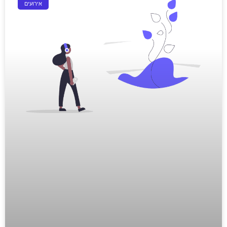
אירועים