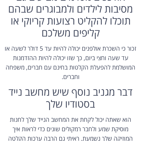
מסיבות לילדים ולמבוגרים שבהם
תוכלו להקליט רצועות קריוקי או
קליפים משלכם
זכור כי השכרת אולפנים יכולה להיות עד 5 דולר לשעה או
עד שעה וחצי ביום, כך שזו יכולה להיות ההזדמנות
המושלמת להפעלת הקלטות בחינם עם חברים, משפחה
וחברים.
דבר מגניב נוסף שיש מחשב נייד
בסטודיו שלך
הוא שאתה יכול לקחת את המחשב הנייד שלך לחנות
מוסיקת שמע ולחבר רמקולים שונים כדי לראות איך
המוזיקה שלך נשמעת. ראיתי גם הרבה ערכות הקלטה