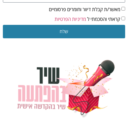
מאשר/ת קבלת דיוור וחומרים פרסומיים
קראתי והסכמתי ל
מדיניות הפרטיות
שלח