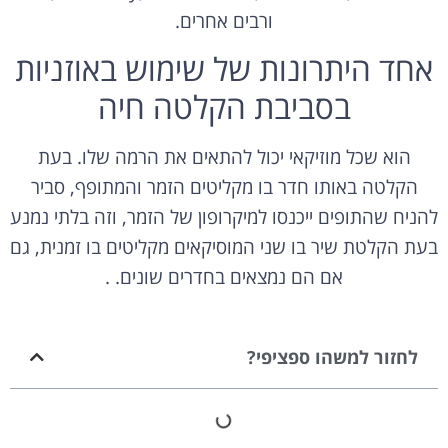
ורבים אחרים.
אחד היתרונות של שימוש באוזניות
בסביבת הקלטה חיה
הוא שכל מוזיקאי יכול להתאים את הרמה שלו. בעת
הקלטה באותו חדר בו מקליטים הזמר והמתופף, סביר
להניח שהתופים ייכנסו למיקרופון של הזמר, וזה בלתי נמנע
בעת הקלטת שיר בו שני המוסיקאים מקליטים בו זמנית, גם
אם הם נמצאים בחדרים שונים. .
לחזור למשהו ספציפי?