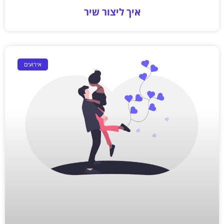
איך ליצור שיר
אירועים