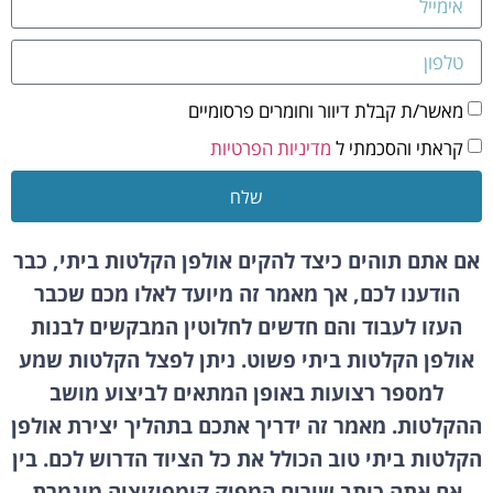
מאשר/ת קבלת דיוור וחומרים פרסומיים
קראתי והסכמתי ל
מדיניות הפרטיות
שלח
אם אתם תוהים כיצד להקים אולפן הקלטות ביתי, כבר
הודענו לכם, אך מאמר זה מיועד לאלו מכם שכבר
העזו לעבוד והם חדשים לחלוטין המבקשים לבנות
אולפן הקלטות ביתי פשוט. ניתן לפצל הקלטות שמע
למספר רצועות באופן המתאים לביצוע מושב
ההקלטות. מאמר זה ידריך אתכם בתהליך יצירת אולפן
הקלטות ביתי טוב הכולל את כל הציוד הדרוש לכם. בין
אם אתה כותב שירים המפיק קומפוזיציה מוגמרת