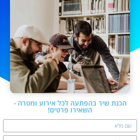
הכנת שיר בהפתעה לכל אירוע ומטרה -
השאירו פרטים!