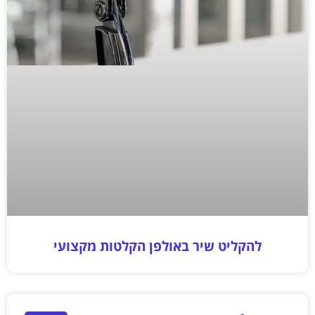
להקליט שיר באולפן הקלטות מקצועי