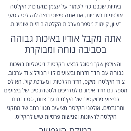
ביתיות שנבנו כדי לשמור על עצמן כמערכות הקלטה
אולפניות רשמיות. אם אתה פשוט רוצה להקליט קטעי
רעיון, קיימות מספר מערכות הקלטה ביתיות שזמינות.
אתה מקבל אודיו באיכות גבוהה
בסביבה נוחה ומבוקרת
והאולפן שלך מסוגל לבצע הקלטות דיגיטליות באיכות
גבוהה עם חדר חזרות וביצועים קווי הכולל ציוד ערבוב,
ציוד הקלטה ומיקס, חדר הקלטות ו מערכת קול. האולפן
מספק גם חדר אימונים למדריכים ולסטודנטים של ביצועים
לביצוע פרויקטים של הקלטות עם צוות, סטודנטים
ומהנדסים. אולפני הקלטה מציעים מגוון רחב של מתקני
הקלטה לראיונות ופגישות פרטיות שיש להקליט.
במידת האפשר