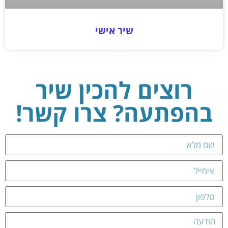
שיר אישי
רוצים להכין שיר
בהפתעה? צרו קשר!