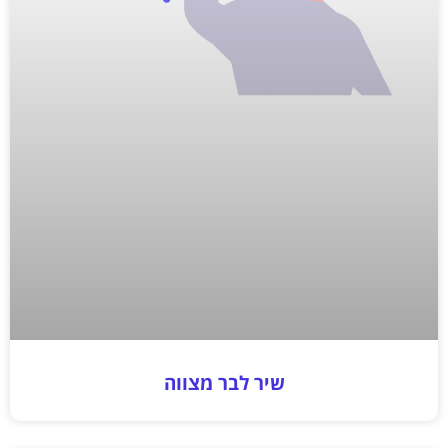
שיר לבר מצווה