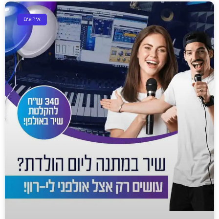
אירועים