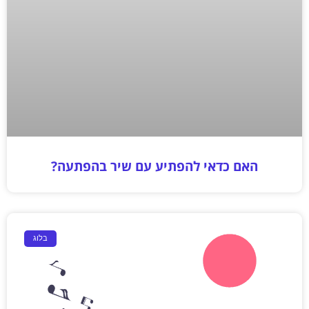
האם כדאי להפתיע עם שיר בהפתעה?
בלוג