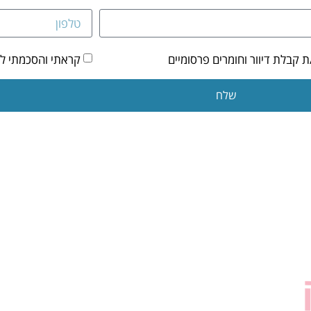
קבלת דיוור וחומרים פרסומיים
קראתי והסכמתי ל
שלח