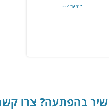
קרא עוד >>>
 שיר בהפתעה? צרו קשר