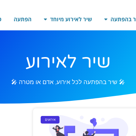
ר בהפתעה
שיר לאירוע מיוחד
הפתעה
ט
שיר לאירוע
🎤 שיר בהפתעה לכל אירוע, אדם או מטרה 🎤
אירועים