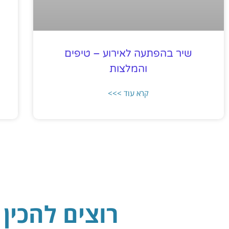
שיר בהפתעה לאירוע – טיפים
והמלצות
קרא עוד >>>
רוצים להכין