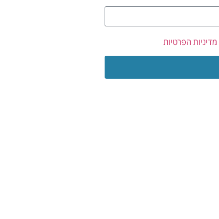
מדיניות הפרטיות