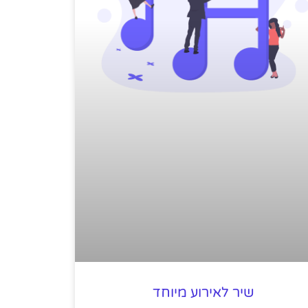
שיר לאירוע מיוחד