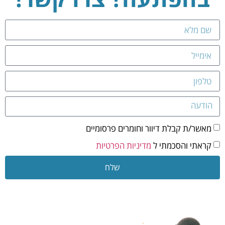
מאשר/ת קבלת דיוור וחומרים פרסומיים
קראתי והסכמתי ל
מדיניות הפרטיות
שלח