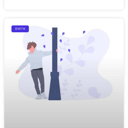
אירועים