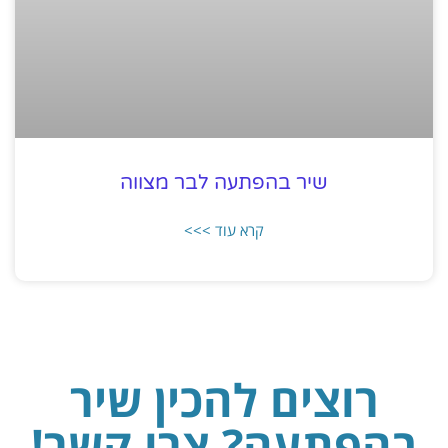
שיר בהפתעה לבר מצווה
קרא עוד >>>
רוצים להכין שיר
בהפתעה? צרו קשר!