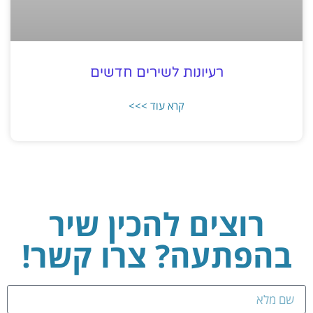
רעיונות לשירים חדשים
קרא עוד >>>
רוצים להכין שיר
בהפתעה? צרו קשר!