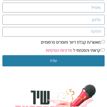
מאשר/ת קבלת דיוור וחומרים פרסומיים
קראתי והסכמתי ל
מדיניות הפרטיות
שלח