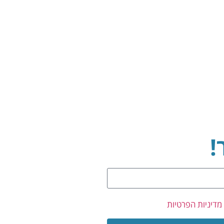
!
מדיניות הפרטיות