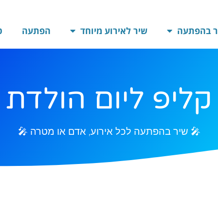
ר בהפתעה
שיר לאירוע מיוחד
הפתעה
ט
קליפ ליום הולדת
🎤 שיר בהפתעה לכל אירוע, אדם או מטרה 🎤