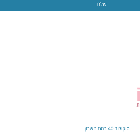
שלח
סוקולוב 40 רמת השרון