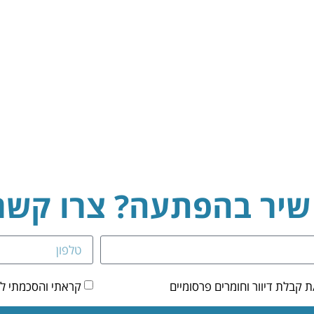
 שיר בהפתעה? צרו קשר
קבלת דיוור וחומרים פרסומיים
קראתי והסכמתי ל