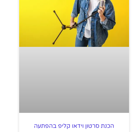
הכנת סרטון וידאו קליפ בהפתעה