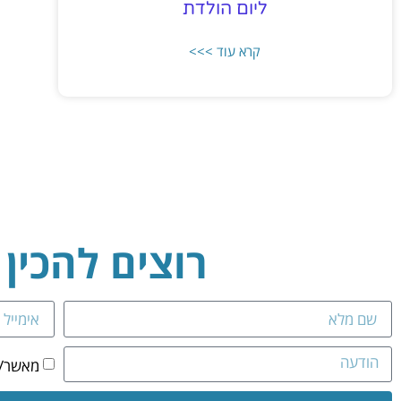
ליום הולדת
קרא עוד >>>
רוצים להכין
מאשר/ת 