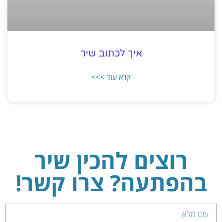
איך לכתוב שיר
קרא עוד >>>
רוצים להכין שיר
בהפתעה? צרו קשר!