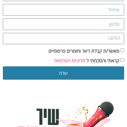
מאשר/ת קבלת דיוור וחומרים פרסומיים
קראתי והסכמתי ל
מדיניות הפרטיות
שלח